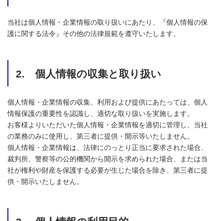
当社は個人情報・企業情報の取り扱いにあたり、『個人情報の保
護に関する法令』その他の法律規範を遵守いたします。
2. 個人情報の収集と取り扱い
個人情報・企業情報の収集、利用および提供にあたっては、個人
情報保護の重要性を認識し、適切な取り扱いを実施します。
お客様よりいただいた個人情報・企業情報を適切に管理し、当社
の業務のみに使用し、第三者に提供・開示等いたしません。
個人情報・企業情報は、法律にのっとり正当に要求された場合、
裁判所、警察等の公的機関から開示を求められた場合、または当
社が権利や財産を保護する必要が生じた場合を除き、第三者に提
供・開示いたしません。