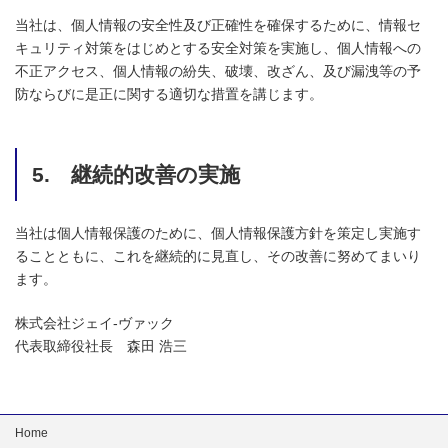
当社は、個人情報の安全性及び正確性を確保するために、情報セ
キュリティ対策をはじめとする安全対策を実施し、個人情報への
不正アクセス、個人情報の紛失、破壊、改ざん、及び漏洩等の予
防ならびに是正に関する適切な措置を講じます。
5. 継続的改善の実施
当社は個人情報保護のために、個人情報保護方針を策定し実施す
ることともに、これを継続的に見直し、その改善に努めてまいり
ます。
株式会社ジェイ-ヴァック
代表取締役社長 森田 浩三
Home