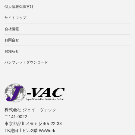
個人情報保護方針
サイトマップ
会社情報
お問合せ
お知らせ
パンフレットダウンロード
株式会社 ジェイ－ヴァック
〒141-0022
東京都品川区東五反田5-22-33
TK池田山ビル2階 WeWork