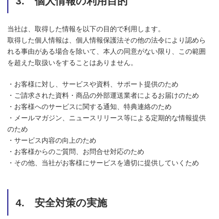
3. 個人情報の利用目的
当社は、取得した情報を以下の目的で利用します。
取得した個人情報は、個人情報保護法その他の法令により認めら
れる事由がある場合を除いて、本人の同意がない限り、この範囲
を超えた取扱いをすることはありません。
・お客様に対し、サービスや資料、サポート提供のため
・ご請求された資料・商品の外部運送業者によるお届けのため
・お客様へのサービスに関する通知、特典連絡のため
・メールマガジン、ニュースリリース等による定期的な情報提供
のため
・サービス内容の向上のため
・お客様からのご質問、お問合せ対応のため
・その他、当社がお客様にサービスを適切に提供していくため
4. 安全対策の実施