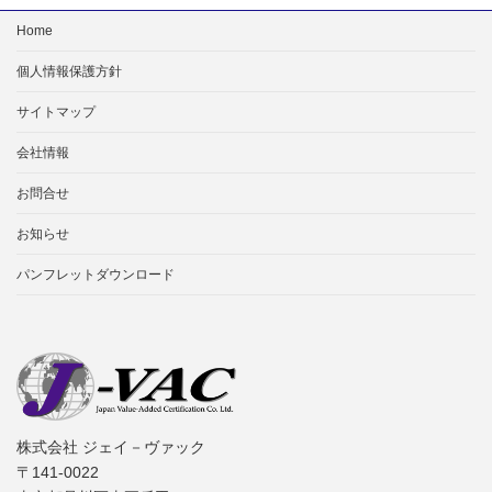
Home
個人情報保護方針
サイトマップ
会社情報
お問合せ
お知らせ
パンフレットダウンロード
株式会社 ジェイ－ヴァック
〒141-0022